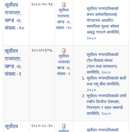
२०८०-१०-१४
सूर्योदय
सूर्योदय नगरपालिकाको
सूर्योदय
राजपत्र,
करार कर्मचारीहरूलाई
राजपत्र,
खण्ड -७,
योगदानमा आधारित
खण्ड -७,
सामाजिक सुरक्षा कोषमा
संख्या -१०
संख्या -१०
आबद्ध गराउने कार्यविधि,
२०८०
२०८०/०९/१६
सूर्योदय
सूर्योदय नगरपालिकाको
सूर्योदय
राजपत्र,
टोल विकास संस्था
राजपत्र
खण्ड -७,
(गठन तथा सञ्चालन)
खण्ड -७,
कार्यविधि, २०८०
संख्या -९
संख्या -९
सूर्योदय नगरपालिकाको बाली
तथा पशु बीमा कार्यविधि,
२०८०
सूर्योदय नगरपालिकाको लम्पी
स्कीन डिजीज रोकथाम,
नियन्त्रण र राहत सम्बन्धी
कार्यविधि, २०८०
२०८०-०८-२०
सूर्योदय
सूर्योदय नगरपालिकाको
सूर्योदय