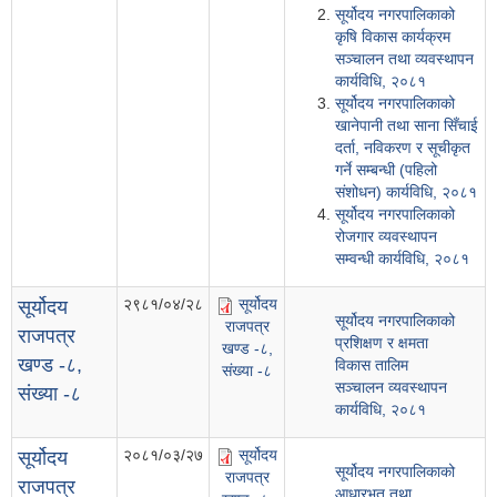
सूर्योदय नगरपालिकाको
कृषि विकास कार्यक्रम
सञ्चालन तथा व्यवस्थापन
कार्यविधि, २०८१
सूर्योदय नगरपालिकाको
खानेपानी तथा साना सिँचाई
दर्ता, नविकरण र सूचीकृत
गर्ने सम्बन्धी (पहिलो
संशोधन) कार्यविधि, २०८१
सूर्योदय नगरपालिकाको
रोजगार व्यवस्थापन
सम्वन्धी कार्यविधि, २०८१
२९८१/०४/२८
सूर्योदय
सूर्योदय
सूर्योदय नगरपालिकाको
राजपत्र
राजपत्र
प्रशिक्षण र क्षमता
खण्ड -८,
खण्ड -८,
विकास तालिम
संख्या -८
सञ्चालन व्यवस्थापन
संख्या -८
कार्यविधि, २०८१
२०८१/०३/२७
सूर्योदय
सूर्योदय
सूर्योदय नगरपालिकाको
राजपत्र
राजपत्र
आधारभूत तथा