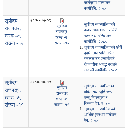
कार्यक्रम सञ्चालन
कार्यविधि, २०८०
२०७८-१२-०९
सूर्योदय
सूर्योदय नगरपालिकाको
सूर्योदय
राजपत्र,
बजार व्यवस्थापन समिति
राजपत्र,
खण्ड -७,
गठन तथा परिचालन
खण्ड -७,
कार्यविधि, २०८०
संख्या -१२
संख्या -१२
सूर्योदय नगरपालिकाको छोरी
बुहारी छात्रवृत्ति मार्फत
स्नातक तह उत्तीर्णलाई
रोजगारीमा आबद्ध गराउने
सम्बन्धी कार्यविधि २०८०
२०८०-१०-१५
सूर्योदय
सूर्योदय नगरपालिकामा
सूर्योदय
राजपत्र,
मदिरा तथा सुर्ति जन्य
राजपत्र
खण्ड -७,
वस्तु नियन्त्रण र
खण्ड -७,
नियमन ऐन, २०८०
संख्या -११
संख्या -११
सूर्योदय नगरपालिकाको
आर्थिक (प्रथम संशोधन)
ऐन, २०८०