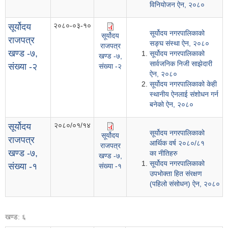
विनियोजन ऐन, २०८०
२०८०-०३-१०
सूर्योदय
सूर्योदय नगरपालिकाको
सूर्योदय
राजपत्र
सङ्घ संस्था ऐन, २०८०
राजपत्र
खण्ड -७,
सूर्योदय नगरपालिकाको
खण्ड -७,
सार्वजनिक निजी साझेदारी
संख्या -२
संख्या -२
ऐन, २०८०
सूर्योदय नगरपालिकाको केही
स्थानीय ऐनलाई संशोधन गर्न
बनेको ऐन, २०८०
२०८०/०१/१४
सूर्योदय
सूर्योदय नगरपालिकाको
सूर्योदय
राजपत्र
आर्थिक वर्ष २०८०/८१
राजपत्र
खण्ड -७,
का नीतिहरु
खण्ड -७,
सूर्योदय नगरपालिकाको
संख्या -१
संख्या -१
उपभोक्ता हित संरक्षण
(पहिलो संसोधन) ऐन, २०८०
खण्ड: ६