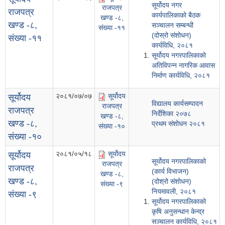
सूर्योदय नगर
राजपत्र
राजपत्र
कार्यपालिकाको बैठक
खण्ड -८,
खण्ड -८,
सञ्चालन सम्बन्धी
संख्या -११
(दोस्रो संशोधन)
संख्या -११
कार्यविधि, २०८१
सूर्योदय नगरपालिकाको
अतिविपन्न नागरिक आवास
निर्माण कार्यविधि, २०८१
२०८१/०७/०७
सूर्योदय
सूर्योदय
विद्यालय कार्यसम्पादन
राजपत्र
राजपत्र
निर्देशिका २०७८
खण्ड -८,
खण्ड -८,
प्रथम संशोधन २०८१
संख्या -१०
संख्या -१०
२०८१/०५/१८
सूर्योदय
सूर्योदय
सूर्योदय नगरपालिकाको
राजपत्र
राजपत्र
(कार्य विभाजन)
खण्ड -८,
खण्ड -८,
(दोश्रो संशोधन)
संख्या -९
नियमावली, २०८१
संख्या -९
सूर्योदय नगरपालिकाको
कृषि अनुसन्धान केन्द्र
सञ्चालन कार्यविधि, २०८१