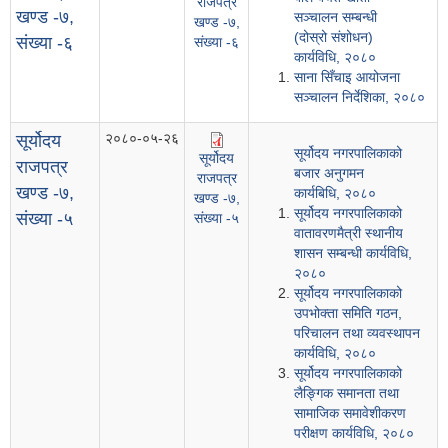
राजपत्र
खण्ड -७,
सञ्चालन सम्बन्धी
खण्ड -७,
(दोस्रो संशोधन)
संख्या -६
संख्या -६
कार्यविधि, २०८०
साना सिँचाइ आयोजना
सञ्चालन निर्देशिका, २०८०
२०८०-०५-२६
सूर्योदय
सूर्योदय नगरपालिकाको
सूर्योदय
राजपत्र
बजार अनुगमन
राजपत्र
खण्ड -७,
कार्यबिधि, २०८०
खण्ड -७,
सूर्योदय नगरपालिकाको
संख्या -५
संख्या -५
वातावरणमैत्री स्थानीय
शासन सम्बन्धी कार्यविधि,
२०८०
सूर्योदय नगरपालिकाको
उपभोक्ता समिति गठन,
परिचालन तथा व्यवस्थापन
कार्यविधि, २०८०
सूर्योदय नगरपालिकाको
लैङ्गिक समानता तथा
सामाजिक समावेशीकरण
परीक्षण कार्यविधि, २०८०