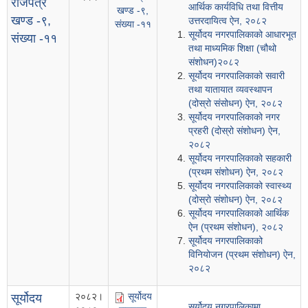
राजपत्र
आर्थिक कार्यविधि तथा वित्तीय
खण्ड -९,
खण्ड -९,
उत्तरदायित्व ऐन, २०८२
संख्या -११
सूर्योदय नगरपालिकाको आधारभूत
संख्या -११
तथा माध्यमिक शिक्षा (चौथो
संशोधन)२०८२
सूर्योदय नगरपालिकाको सवारी
तथा यातायात व्यवस्थापन
(दोस्रो संसोधन) ऐन, २०८२
सूर्योदय नगरपालिकाको नगर
प्रहरी (दोस्रो संशोधन) ऐन,
२०८२
सूर्योदय नगरपालिकाको सहकारी
(प्रथम संशोधन) ऐन, २०८२
सूर्योदय नगरपालिकाको स्वास्थ्य
(दोस्रो संशोधन) ऐन, २०८२
सूर्योदय नगरपालिकाको आर्थिक
ऐन (प्रथम संशोधन), २०८२
सूर्योदय नगरपालिकाको
विनियोजन (प्रथम संशोधन) ऐन,
२०८२
२०८२।
सूर्योदय
सूर्योदय
सूर्योदय नगरपालिकामा