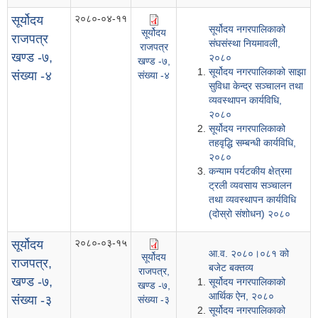
२०८०-०४-११
सूर्योदय
सूर्योदय नगरपालिकाको
सूर्योदय
राजपत्र
संघसंस्था नियमावली,
राजपत्र
खण्ड -७,
२०८०
खण्ड -७,
सूर्योदय नगरपालिकाको साझा
संख्या -४
संख्या -४
सुविधा केन्द्र सञ्चालन तथा
व्यवस्थापन कार्यविधि,
२०८०
सूर्योदय नगरपालिकाको
तहवृद्धि सम्बन्धी कार्यविधि,
२०८०
कन्याम पर्यटकीय क्षेत्रमा
ट्रली व्यवसाय सञ्चालन
तथा व्यवस्थापन कार्यविधि
(दोस्रो संशोधन) २०८०
२०८०-०३-१५
सूर्योदय
आ.व. २०८०।०८१ को
सूर्योदय
राजपत्र,
बजेट बक्तव्य
राजपत्र,
खण्ड -७,
सूर्योदय नगरपालिकाको
खण्ड -७,
आर्थिक ऐन, २०८०
संख्या -३
संख्या -३
सूर्योदय नगरपालिकाको