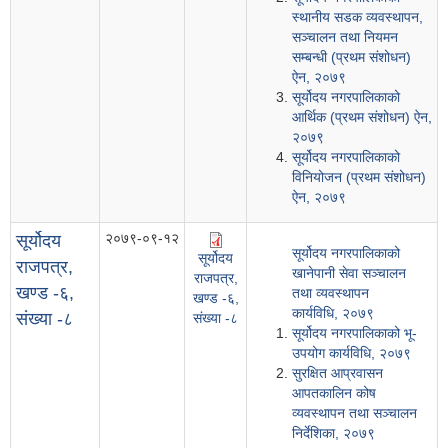
स्थानीय सडक व्यवस्थापन,
सञ्चालन तथा नियमन
सम्बन्धी (प्रथम संशोधन)
ऐन, २०७९
सूर्योदय नगरपालिकाको
आर्थिक (प्रथम संशोधन) ऐन,
२०७९
सूर्योदय नगरपालिकाको
विनियोजन (प्रथम संशोधन)
ऐन, २०७९
२०७९-०९-१२
सूर्योदय
सूर्योदय नगरपालिकाको
सूर्योदय
राजपत्र,
खानेपानी सेवा सञ्चालन
राजपत्र,
खण्ड -६,
तथा व्यवस्थापन
खण्ड -६,
कार्यविधि, २०७९
संख्या -८
संख्या -८
सूर्योदय नगरपालिकाको भू-
उपयोग कार्यविधि, २०७९
सुरक्षित आप्रवासन
आपतकालिन कोष
व्यवस्थापन तथा सञ्चालन
निर्देशिका, २०७९