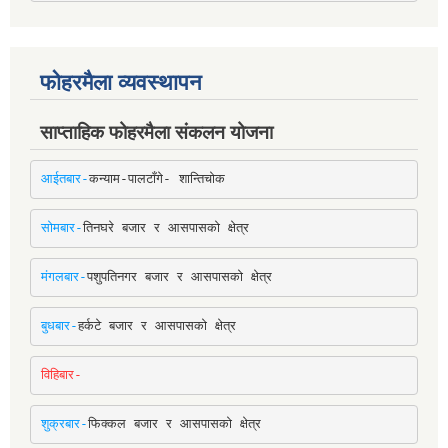
फोहरमैला व्यवस्थापन
साप्ताहिक फोहरमैला संकलन योजना
आईतबार-
कन्याम-पालटाँगे- शान्तिचोक
सोमबार-
तिनघरे बजार र आसपासको क्षेत्र
मंगलबार-
पशुपतिनगर बजार र आसपासको क्षेत्र
बुधबार-
हर्कटे बजार र आसपासको क्षेत्र
विहिबार-
शुक्रबार-
फिक्कल बजार र आसपासको क्षेत्र