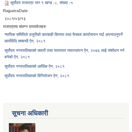
सूर्योदय राजपत्र भाग १ खण्ड -८, संख्या -५
RajpatraDate:
२०८१/०३/१३
राजपत्रमा संलग्न दस्तावेजहरु:
न्यायिक समितिले उजुरीको कारबाही किनारा तथा फैसला कार्यान्वयन गर्दा अपनाउनुपर्ने
कार्यविधि सम्बन्धी ऐन, २०८१
सूर्योदय नगरपालिकाको सवारी तथा यातायात व्यवस्थापन ऐन, २०७६ लाई संशोधन गर्न
बनेको ऐन, २०८१
सूर्योदय नगरपालिकाको आर्थिक ऐन, २०८१
सूर्योदय नगरपालिकाको विनियोजन ऐन, २०८१
सूचना अधिकारी