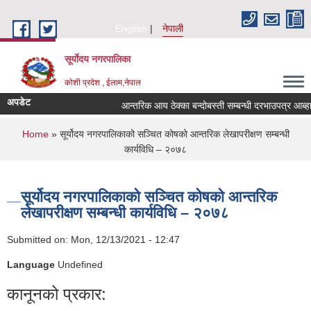
Skip to main content
English
नेपाली
सूर्याेदय नगरपालिका
कोशी प्रदेश , ईलाम,नेपाल
अपडेट
आन्तरिक आय ठेक्का बन्दोबस्ती सम्बन्धी दरभाउपत्र आब्ह
You are here
Home
» सूर्योदय नगरपालिकाको सञ्चित कोषको आन्तरिक लेखापरीक्षण सम्बन्धी
कार्यविधि – २०७८
सूर्योदय नगरपालिकाको सञ्चित कोषको आन्तरिक
लेखापरीक्षण सम्बन्धी कार्यविधि – २०७८
Submitted on:
Mon, 12/13/2021 - 12:47
Language
Undefined
कानूनको प्रकार: