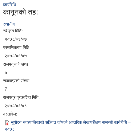
कार्यविधि
कानूनको तह:
स्थानीय
स्वीकृत मिति:
२०७८/०६/०७
प्रमाणिकरण मिति:
२०७८/०६/०७
राजपत्रको खण्ड:
5
राजपत्रको संख्या:
7
राजपत्र प्रकाशित मिति:
२०७८/०६/०८
दस्तावेज:
सूर्योदय नगरपालिकाको सञ्चित कोषको आन्तरिक लेखापरीक्षण सम्बन्धी कार्यविधि –
२०७८