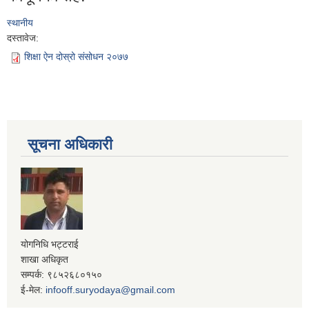
स्थानीय
दस्तावेज:
शिक्षा ऐन दोस्रो संसोधन २०७७
सूचना अधिकारी
योगनिधि भट्टराई
शाखा अधिकृत
सम्पर्क: ९८५२६८०१५०
ई-मेल:
infooff.suryodaya@gmail.com