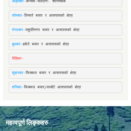
आईतबार-
कन्याम-पालटाँगे- शान्तिचोक
सोमबार-
तिनघरे बजार र आसपासको क्षेत्र
मंगलबार-
पशुपतिनगर बजार र आसपासको क्षेत्र
बुधबार-
हर्कटे बजार र आसपासको क्षेत्र
विहिबार-
शुक्रबार-
फिक्कल बजार र आसपासको क्षेत्र
शनिबार-
फिक्कल बजार/वरबोटे आसपासको क्षेत्र
महत्वपूर्ण लिङ्कहरु