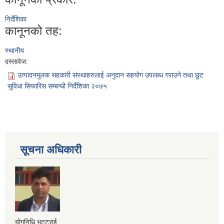
निर्देशिका
कानूनको तह:
स्थानीय
दस्तावेज:
उत्पादनमुलक सहकारी संस्थाहरुलाई अनुदान सहयोग उपलब्ध गराउने तथा छुट
सुविधा सिफारिस सम्बन्धी निर्देशिका २०७५
सूचना अधिकारी
योगनिधि भट्टराई