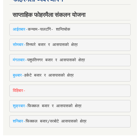
साप्ताहिक फोहरमैला संकलन योजना
आईतबार-
कन्याम-पालटाँगे- शान्तिचोक
सोमबार-
तिनघरे बजार र आसपासको क्षेत्र
मंगलबार-
पशुपतिनगर बजार र आसपासको क्षेत्र
बुधबार-
हर्कटे बजार र आसपासको क्षेत्र
विहिबार-
शुक्रबार-
फिक्कल बजार र आसपासको क्षेत्र
शनिबार-
फिक्कल बजार/वरबोटे आसपासको क्षेत्र