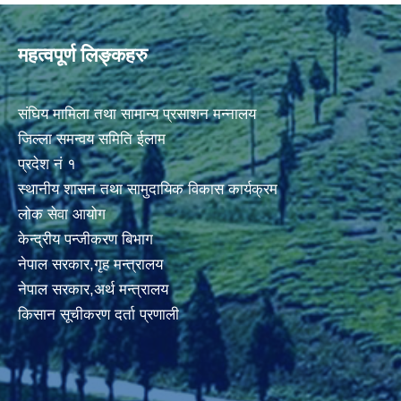
महत्वपूर्ण लिङ्कहरु
संघिय मामिला तथा सामान्य प्रसाशन मन्नालय
जिल्ला समन्वय समिति ईलाम
प्रदेश नं १
स्थानीय शासन तथा सामुदायिक विकास कार्यक्रम
लोक सेवा आयोग
केन्द्रीय पन्जीकरण बिभाग
नेपाल सरकार,गृह मन्त्रालय
नेपाल सरकार,अर्थ मन्त्रालय
किसान सूचीकरण दर्ता प्रणाली