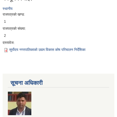
स्थानीय
राजपत्रको खण्ड:
1
राजपत्रको संख्या:
2
दस्तावेज:
सूर्योदय नगरपालिकाको उद्यम विकास कोष परिचालन निर्देशिका
सूचना अधिकारी