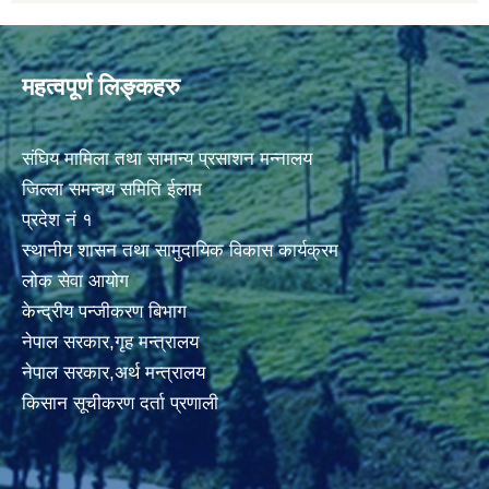
महत्वपूर्ण लिङ्कहरु
संघिय मामिला तथा सामान्य प्रसाशन मन्नालय
जिल्ला समन्वय समिति ईलाम
प्रदेश नं १
स्थानीय शासन तथा सामुदायिक विकास कार्यक्रम
लोक सेवा आयोग
केन्द्रीय पन्जीकरण बिभाग
नेपाल सरकार,गृह मन्त्रालय
नेपाल सरकार,अर्थ मन्त्रालय
किसान सूचीकरण दर्ता प्रणाली