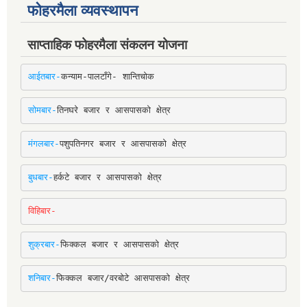
फोहरमैला व्यवस्थापन
साप्ताहिक फोहरमैला संकलन योजना
आईतबार-
कन्याम-पालटाँगे- शान्तिचोक
सोमबार-
तिनघरे बजार र आसपासको क्षेत्र
मंगलबार-
पशुपतिनगर बजार र आसपासको क्षेत्र
बुधबार-
हर्कटे बजार र आसपासको क्षेत्र
विहिबार-
शुक्रबार-
फिक्कल बजार र आसपासको क्षेत्र
शनिबार-
फिक्कल बजार/वरबोटे आसपासको क्षेत्र