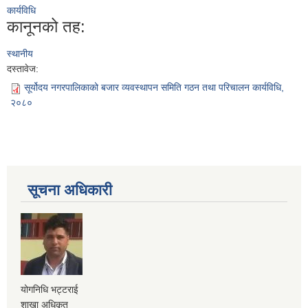
कार्यविधि
कानूनको तह:
स्थानीय
दस्तावेज:
सूर्योदय नगरपालिकाको बजार व्यवस्थापन समिति गठन तथा परिचालन कार्यविधि,
२०८०
सूचना अधिकारी
योगनिधि भट्टराई
शाखा अधिकृत