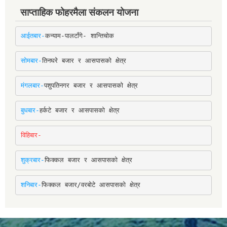
साप्ताहिक फोहरमैला संकलन योजना
आईतबार-
कन्याम-पालटाँगे- शान्तिचोक
सोमबार-
तिनघरे बजार र आसपासको क्षेत्र
मंगलबार-
पशुपतिनगर बजार र आसपासको क्षेत्र
बुधबार-
हर्कटे बजार र आसपासको क्षेत्र
विहिबार-
शुक्रबार-
फिक्कल बजार र आसपासको क्षेत्र
शनिबार-
फिक्कल बजार/वरबोटे आसपासको क्षेत्र