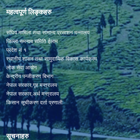
महत्वपूर्ण लिङ्कहरु
संघिय मामिला तथा सामान्य प्रसाशन मन्नालय
जिल्ला समन्वय समिति ईलाम
प्रदेश नं १
स्थानीय शासन तथा सामुदायिक विकास कार्यक्रम
लोक सेवा आयोग
केन्द्रीय पन्जीकरण बिभाग
नेपाल सरकार,गृह मन्त्रालय
नेपाल सरकार,अर्थ मन्त्रालय
किसान सूचीकरण दर्ता प्रणाली
सूचनाहरु