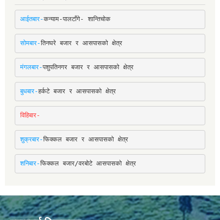
आईतबार-
कन्याम-पालटाँगे- शान्तिचोक
सोमबार-
तिनघरे बजार र आसपासको क्षेत्र
मंगलबार-
पशुपतिनगर बजार र आसपासको क्षेत्र
बुधबार-
हर्कटे बजार र आसपासको क्षेत्र
विहिबार-
शुक्रबार-
फिक्कल बजार र आसपासको क्षेत्र
शनिबार-
फिक्कल बजार/वरबोटे आसपासको क्षेत्र