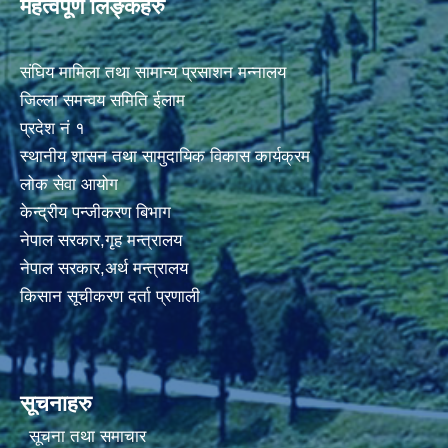
महत्वपूर्ण लिङ्कहरु
संघिय मामिला तथा सामान्य प्रसाशन मन्नालय
जिल्ला समन्वय समिति ईलाम
प्रदेश नं १
स्थानीय शासन तथा सामुदायिक विकास कार्यक्रम
लोक सेवा आयोग
केन्द्रीय पन्जीकरण बिभाग
नेपाल सरकार,गृह मन्त्रालय
नेपाल सरकार,अर्थ मन्त्रालय
किसान सूचीकरण दर्ता प्रणाली
सूचनाहरु
सूचना तथा समाचार