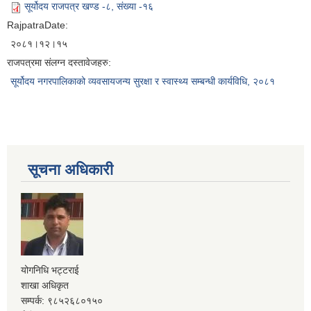
सूर्योदय राजपत्र खण्ड -८, संख्या -१६
RajpatraDate:
२०८१।१२।१५
राजपत्रमा संलग्न दस्तावेजहरु:
सूर्योदय नगरपालिकाको व्यवसायजन्य सुरक्षा र स्वास्थ्य सम्बन्धी कार्यविधि, २०८१
सूचना अधिकारी
योगनिधि भट्टराई
शाखा अधिकृत
सम्पर्क: ९८५२६८०१५०