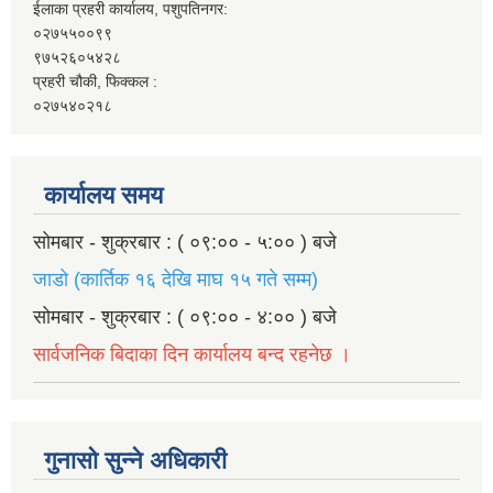
ईलाका प्रहरी कार्यालय, पशुपतिनगर:
०२७५५००९९
९७५२६०५४२८
प्रहरी चौकी, फिक्कल :
०२७५४०२१८
कार्यालय समय
सोमबार - शुक्रबार : ( ०९:०० - ५:०० ) बजे
जाडो (कार्तिक १६ देखि माघ १५ गते सम्म)
सोमबार - शुक्रबार : ( ०९:०० - ४:०० ) बजे
सार्वजनिक बिदाका दिन कार्यालय बन्द रहनेछ ।
गुनासो सुन्ने अधिकारी