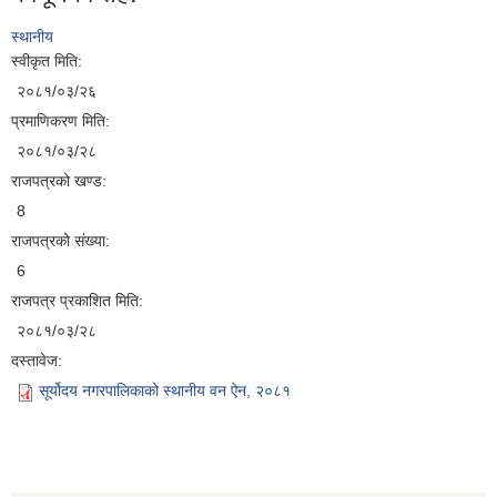
स्थानीय
स्वीकृत मिति:
२०८१/०३/२६
प्रमाणिकरण मिति:
२०८१/०३/२८
राजपत्रको खण्ड:
8
राजपत्रको संख्या:
6
राजपत्र प्रकाशित मिति:
२०८१/०३/२८
दस्तावेज:
सूर्योदय नगरपालिकाको स्थानीय वन ऐन, २०८१