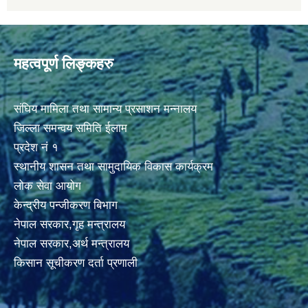
महत्वपूर्ण लिङ्कहरु
संघिय मामिला तथा सामान्य प्रसाशन मन्नालय
जिल्ला समन्वय समिति ईलाम
प्रदेश नं १
स्थानीय शासन तथा सामुदायिक विकास कार्यक्रम
लोक सेवा आयोग
केन्द्रीय पन्जीकरण बिभाग
नेपाल सरकार,गृह मन्त्रालय
नेपाल सरकार,अर्थ मन्त्रालय
किसान सूचीकरण दर्ता प्रणाली