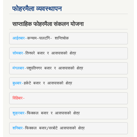
फोहरमैला व्यवस्थापन
साप्ताहिक फोहरमैला संकलन योजना
आईतबार-
कन्याम-पालटाँगे- शान्तिचोक
सोमबार-
तिनघरे बजार र आसपासको क्षेत्र
मंगलबार-
पशुपतिनगर बजार र आसपासको क्षेत्र
बुधबार-
हर्कटे बजार र आसपासको क्षेत्र
विहिबार-
शुक्रबार-
फिक्कल बजार र आसपासको क्षेत्र
शनिबार-
फिक्कल बजार/वरबोटे आसपासको क्षेत्र