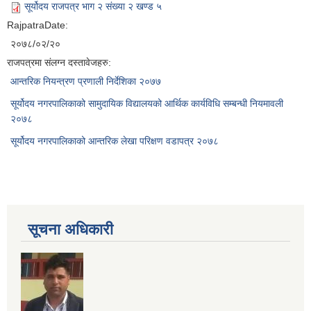
सूर्योदय राजपत्र भाग २ संख्या २ खण्ड ५
RajpatraDate:
२०७८/०२/२०
राजपत्रमा संलग्न दस्तावेजहरु:
आन्तरिक नियन्त्रण प्रणाली निर्देशिका २०७७
सूर्योदय नगरपालिकाको सामुदायिक विद्यालयको आर्थिक कार्यविधि सम्बन्धी नियमावली
२०७८
सूर्योदय नगरपालिकाको आन्तरिक लेखा परिक्षण वडापत्र २०७८
सूचना अधिकारी