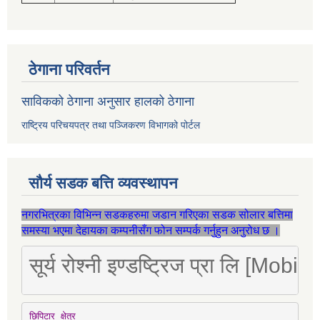
ठेगाना परिवर्तन
साविकको ठेगाना अनुसार हालको ठेगाना
राष्ट्रिय परिचयपत्र तथा पञ्जिकरण विभागको पोर्टल
सौर्य सडक बत्ति व्यवस्थापन
नगरभित्रका विभिन्न सडकहरुमा जडान गरिएका सडक सोलार बत्तिमा
समस्या भएमा देहायका कम्पनीसँग फोन सम्पर्क गर्नुहुन अनुरोध छ ।
सूर्य रोश्नी इण्डष्ट्रिज प्रा लि [Mo
छिपिटार क्षेत्र
