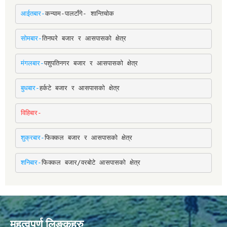
आईतबार-
कन्याम-पालटाँगे- शान्तिचोक
सोमबार-
तिनघरे बजार र आसपासको क्षेत्र
मंगलबार-
पशुपतिनगर बजार र आसपासको क्षेत्र
बुधबार-
हर्कटे बजार र आसपासको क्षेत्र
विहिबार-
शुक्रबार-
फिक्कल बजार र आसपासको क्षेत्र
शनिबार-
फिक्कल बजार/वरबोटे आसपासको क्षेत्र
महत्वपूर्ण लिङ्कहरु