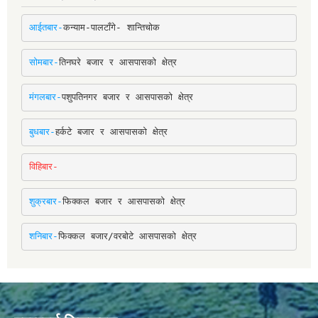
आईतबार-
कन्याम-पालटाँगे- शान्तिचोक
सोमबार-
तिनघरे बजार र आसपासको क्षेत्र
मंगलबार-
पशुपतिनगर बजार र आसपासको क्षेत्र
बुधबार-
हर्कटे बजार र आसपासको क्षेत्र
विहिबार-
शुक्रबार-
फिक्कल बजार र आसपासको क्षेत्र
शनिबार-
फिक्कल बजार/वरबोटे आसपासको क्षेत्र