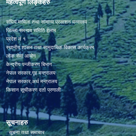
महत्वपूर्ण लिङ्कहरु
संघिय मामिला तथा सामान्य प्रसाशन मन्नालय
जिल्ला समन्वय समिति ईलाम
प्रदेश नं १
स्थानीय शासन तथा सामुदायिक विकास कार्यक्रम
लोक सेवा आयोग
केन्द्रीय पन्जीकरण बिभाग
नेपाल सरकार,गृह मन्त्रालय
नेपाल सरकार,अर्थ मन्त्रालय
किसान सूचीकरण दर्ता प्रणाली
सूचनाहरु
सूचना तथा समाचार