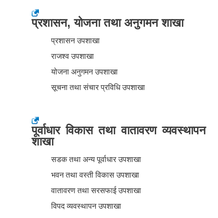
प्रशासन, योजना तथा अनुगमन शाखा
प्रशासन उपशाखा
राजश्व उपशाखा
योजना अनुगमन उपशाखा
सूचना तथा संचार प्रविधि उपशाखा
पूर्वाधार विकास तथा वातावरण व्यवस्थापन
शाखा
सडक तथा अन्य पूर्वाधार उपशाखा
भवन तथा वस्ती विकास उपशाखा
वातावरण तथा सरसफाई उपशाखा
विपद व्यवस्थापन उपशाखा