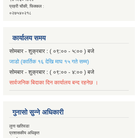
प्रहरी चौकी, फिक्कल :
०२७५४०२१८
कार्यालय समय
सोमबार - शुक्रबार : ( ०९:०० - ५:०० ) बजे
जाडो (कार्तिक १६ देखि माघ १५ गते सम्म)
सोमबार - शुक्रबार : ( ०९:०० - ४:०० ) बजे
सार्वजनिक बिदाका दिन कार्यालय बन्द रहनेछ ।
गुनासो सुन्ने अधिकारी
लुना खतिवडा
प्रशासकीय अधिकृत