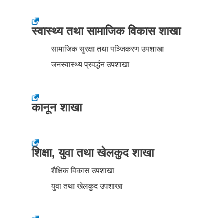
स्वास्थ्य तथा सामाजिक विकास शाखा
सामाजिक सुरक्षा तथा पञ्जिकरण उपशाखा
जनस्वास्थ्य प्रवर्द्धन उपशाखा
कानून शाखा
शिक्षा, युवा तथा खेलकुद शाखा
शैक्षिक विकास उपशाखा
युवा तथा खेलकुद उपशाखा