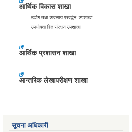
आर्थिक विकास शाखा
उद्योग तथा व्यवसाय प्रवर्द्धन उपशाखा
उपभोक्ता हित संरक्षण उपशाखा
आर्थिक प्रशासन शाखा
आन्तरिक लेखापरीक्षण शाखा
सूचना अधिकारी