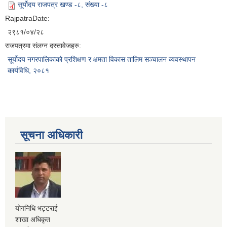
सूर्योदय राजपत्र खण्ड -८, संख्या -८
RajpatraDate:
२९८१/०४/२८
राजपत्रमा संलग्न दस्तावेजहरु:
सूर्योदय नगरपालिकाको प्रशिक्षण र क्षमता विकास तालिम सञ्चालन व्यवस्थापन
कार्यविधि, २०८१
सूचना अधिकारी
योगनिधि भट्टराई
शाखा अधिकृत