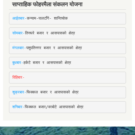
साप्ताहिक फोहरमैला संकलन योजना
आईतबार-
कन्याम-पालटाँगे- शान्तिचोक
सोमबार-
तिनघरे बजार र आसपासको क्षेत्र
मंगलबार-
पशुपतिनगर बजार र आसपासको क्षेत्र
बुधबार-
हर्कटे बजार र आसपासको क्षेत्र
विहिबार-
शुक्रबार-
फिक्कल बजार र आसपासको क्षेत्र
शनिबार-
फिक्कल बजार/वरबोटे आसपासको क्षेत्र