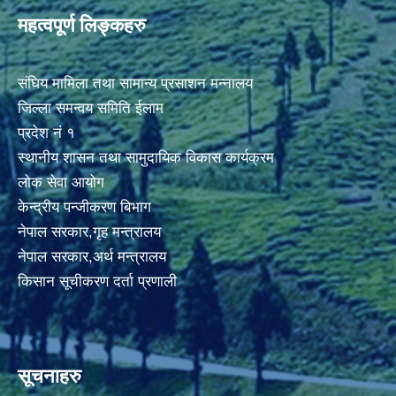
महत्वपूर्ण लिङ्कहरु
संघिय मामिला तथा सामान्य प्रसाशन मन्नालय
जिल्ला समन्वय समिति ईलाम
प्रदेश नं १
स्थानीय शासन तथा सामुदायिक विकास कार्यक्रम
लोक सेवा आयोग
केन्द्रीय पन्जीकरण बिभाग
नेपाल सरकार,गृह मन्त्रालय
नेपाल सरकार,अर्थ मन्त्रालय
किसान सूचीकरण दर्ता प्रणाली
सूचनाहरु