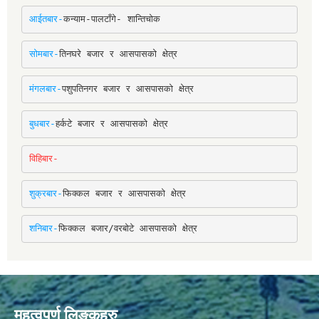
आईतबार-
कन्याम-पालटाँगे- शान्तिचोक
सोमबार-
तिनघरे बजार र आसपासको क्षेत्र
मंगलबार-
पशुपतिनगर बजार र आसपासको क्षेत्र
बुधबार-
हर्कटे बजार र आसपासको क्षेत्र
विहिबार-
शुक्रबार-
फिक्कल बजार र आसपासको क्षेत्र
शनिबार-
फिक्कल बजार/वरबोटे आसपासको क्षेत्र
महत्वपूर्ण लिङ्कहरु