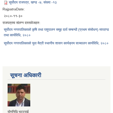
सूर्योदय राजपत्र, खण्ड -७, संख्या -१३
RajpatraDate:
२०८०-११-३०
राजपत्रमा संलग्न दस्तावेजहरु:
सूर्योदय नगरपालिकाको कृषि तथा पशुपालन समूह दर्ता सम्बन्धी (प्रथम संसोधन) मापदण्ड
तथा कार्यविधि, २०८०
सूर्योदय नगरपालिकाको युवा मैत्री स्थानीय शासन कार्यक्रम सञ्चालन कार्यविधि, २०८०
सूचना अधिकारी
योगनिधि भट्टराई