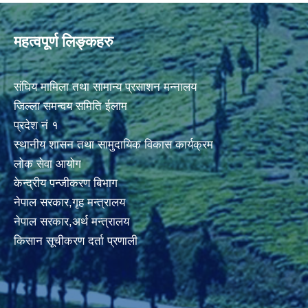
महत्वपूर्ण लिङ्कहरु
संघिय मामिला तथा सामान्य प्रसाशन मन्नालय
जिल्ला समन्वय समिति ईलाम
प्रदेश नं १
स्थानीय शासन तथा सामुदायिक विकास कार्यक्रम
लोक सेवा आयोग
केन्द्रीय पन्जीकरण बिभाग
नेपाल सरकार,गृह मन्त्रालय
नेपाल सरकार,अर्थ मन्त्रालय
किसान सूचीकरण दर्ता प्रणाली