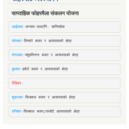
साप्ताहिक फोहरमैला संकलन योजना
आईतबार-
कन्याम-पालटाँगे- शान्तिचोक
सोमबार-
तिनघरे बजार र आसपासको क्षेत्र
मंगलबार-
पशुपतिनगर बजार र आसपासको क्षेत्र
बुधबार-
हर्कटे बजार र आसपासको क्षेत्र
विहिबार-
शुक्रबार-
फिक्कल बजार र आसपासको क्षेत्र
शनिबार-
फिक्कल बजार/वरबोटे आसपासको क्षेत्र