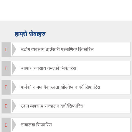
हाम्रो सेवाहरु
उद्योग व्यवसाय ठाउँसारी प्रमाणित/ सिफारिस
व्यापार व्यवसाय नभएको सिफारिस
फर्मको नाममा बैंक खाता खोल्ने/बन्द गर्ने सिफारिस
उद्यम व्यवसाय सन्चालन दर्ता/सिफारिस
नाबालक सिफारिस