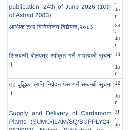
-
publication: 24th of June 2026 (10th
Ju
of Ashad 2083)
n
24
आर्थिक तथा बिनियोजन बिद्येयक,२०८३
-
Ju
n
18
सिलबन्दी बोलपत्र स्वीकृत गर्ने आशयको सूचना
-
।
Ju
n
12
तह वृद्धिका लागि निवेदन पेस गर्ने सम्बन्धी सूचना
-
।
Ju
n
11
Supply and Delivery of Cardamom
-
Plants (SUMO/ILAM/SQ/SUPPLY24-
Ju
082/083) Notice Published on :