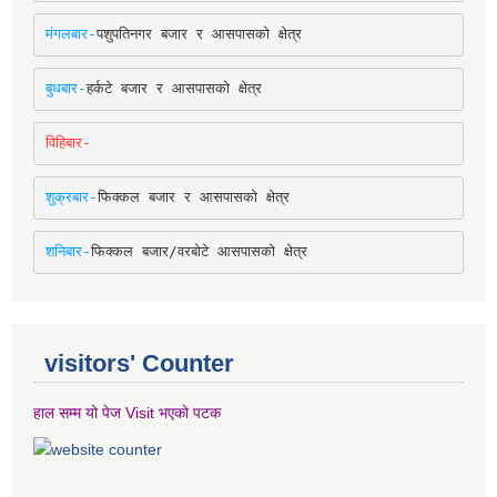
मंगलबार-
पशुपतिनगर बजार र आसपासको क्षेत्र
बुधबार-
हर्कटे बजार र आसपासको क्षेत्र
विहिबार-
शुक्रबार-
फिक्कल बजार र आसपासको क्षेत्र
शनिबार-
फिक्कल बजार/वरबोटे आसपासको क्षेत्र
visitors' Counter
हाल सम्म यो पेज Visit भएको पटक