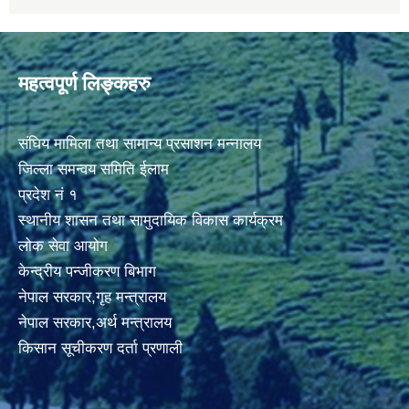
महत्वपूर्ण लिङ्कहरु
संघिय मामिला तथा सामान्य प्रसाशन मन्नालय
जिल्ला समन्वय समिति ईलाम
प्रदेश नं १
स्थानीय शासन तथा सामुदायिक विकास कार्यक्रम
लोक सेवा आयोग
केन्द्रीय पन्जीकरण बिभाग
नेपाल सरकार,गृह मन्त्रालय
नेपाल सरकार,अर्थ मन्त्रालय
किसान सूचीकरण दर्ता प्रणाली