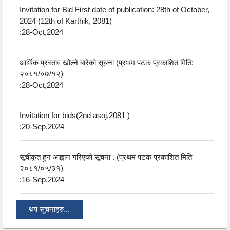
Invitation for Bid First date of publication: 28th of October,
2024 (12th of Karthik, 2081)
:28-Oct,2024
आर्थिक प्रस्ताव खोल्ने बारेको सूचना (प्रथम पटक प्रकाशित मिति:
२०८१/०७/१२)
:28-Oct,2024
Invitation for bids(2nd asoj,2081 )
:20-Sep,2024
सूचीकृत हुन आह्वान गरिएको सूचना . (प्रथम पटक प्रकाशित मिति
२०८१/०५/३१)
:16-Sep,2024
थप सूचनाहरु...