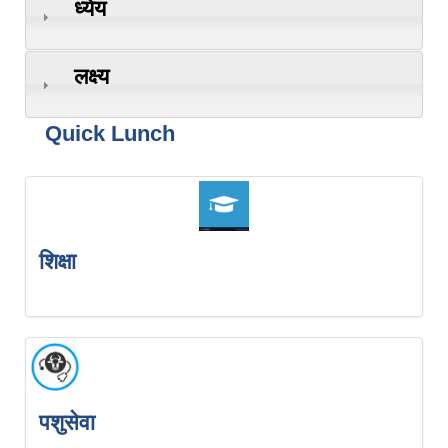
ध्येय
लक्ष्य
Quick Lunch
शिक्षा
पशुसेवा