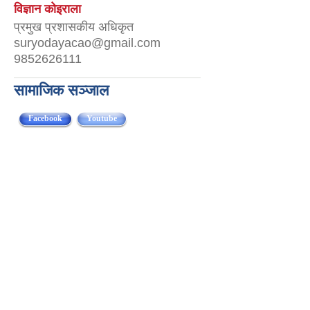
विज्ञान कोइराला
प्रमुख प्रशासकीय अधिकृत
suryodayacao@gmail.com
9852626111
सामाजिक सञ्जाल
Facebook
(active tab)
Youtube