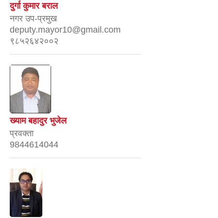
दुर्गा कुमार बराल
नगर उप-प्रमुख
deputy.mayor10@gmail.com
९८५२६४२००२
ख्याम बहादुर भुजेल
प्रवक्ता
9844614044