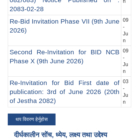
n
2083-02-28
09
Re-Bid Invitation Phase VII (9th June
-
2026)
Ju
n
09
Second Re-Invitation for BID NCB
-
Phase X (9th June 2026)
Ju
n
03
Re-Invitation for Bid First date of
-
publication: 3rd of June 2026 (20th
Ju
of Jestha 2082)
n
थप विवरण हेर्नुहोस
दीर्घकालीन सोंच, ध्येय, लक्ष्य तथा उद्देश्य