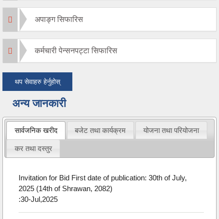
अपाङ्ग सिफारिस
कर्मचारी पेन्सनपट्टा सिफारिस
थप सेवाहरु हेर्नुहोस्
अन्य जानकारी
सार्वजनिक खरीद
बजेट तथा कार्यक्रम
योजना तथा परियोजना
कर तथा दस्तुर
Invitation for Bid First date of publication: 30th of July,
2025 (14th of Shrawan, 2082)
:30-Jul,2025