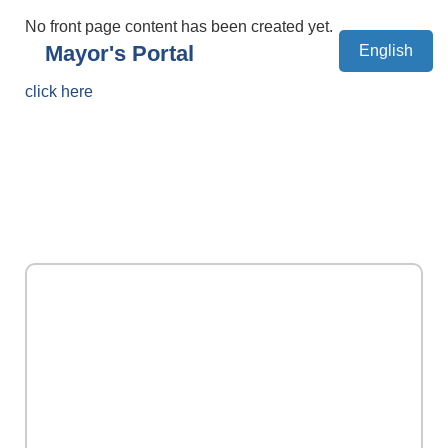
No front page content has been created yet.
Mayor's Portal
English
click here