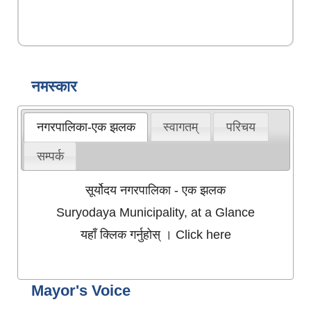
नमस्कार
नगरपालिका-एक झलक
स्वागतम्
परिचय
सम्पर्क
सूर्योदय नगरपालिका - एक झलक
Suryodaya Municipality, at a Glance
यहाँ क्लिक गर्नुहोस् । Click here
Mayor's Voice