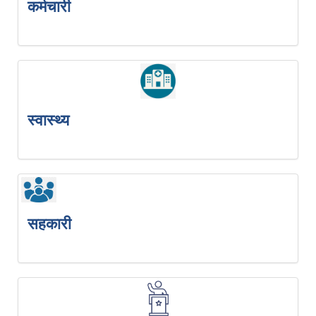
कर्मचारी
स्वास्थ्य
सहकारी