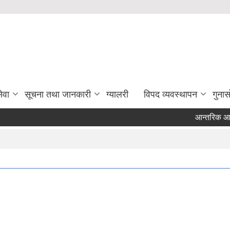
ेवा
सूचना तथा जानकारी
ग्यालरी
विपद व्यवस्थापन
गुना
आन्तरिक आय ठेक