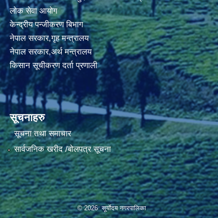
लोक सेवा आयोग
केन्द्रीय पन्जीकरण बिभाग
नेपाल सरकार,गृह मन्त्रालय
नेपाल सरकार,अर्थ मन्त्रालय
किसान सूचीकरण दर्ता प्रणाली
सूचनाहरु
सूचना तथा समाचार
सार्वजनिक खरीद /बोलपत्र सूचना
© 2026 सूर्याेदय नगरपालिका