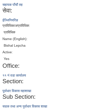
सहायक पाँचौं तह
सेवा:
ईञ्जिनियरिङ
प्राविधिक/अप्राविधिक:
प्राविधिक
Name (English):
Bishal Lepcha
Active:
Yes
Office:
११ नं वडा कार्यालय
Section:
पूर्वाधार विकास महाशाखा
Sub Section:
सडक तथा अन्य पुर्वाधार विकास शाखा