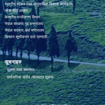
स्थानीय शासन तथा सामुदायिक विकास कार्यक्रम
लोक सेवा आयोग
केन्द्रीय पन्जीकरण बिभाग
नेपाल सरकार,गृह मन्त्रालय
नेपाल सरकार,अर्थ मन्त्रालय
किसान सूचीकरण दर्ता प्रणाली
सूचनाहरु
सूचना तथा समाचार
सार्वजनिक खरीद /बोलपत्र सूचना