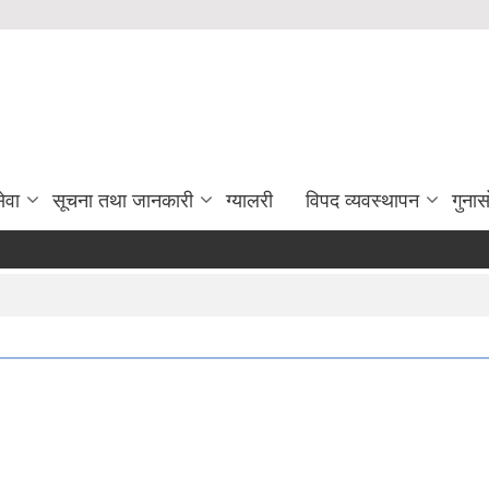
ेवा
सूचना तथा जानकारी
ग्यालरी
विपद व्यवस्थापन
गुना