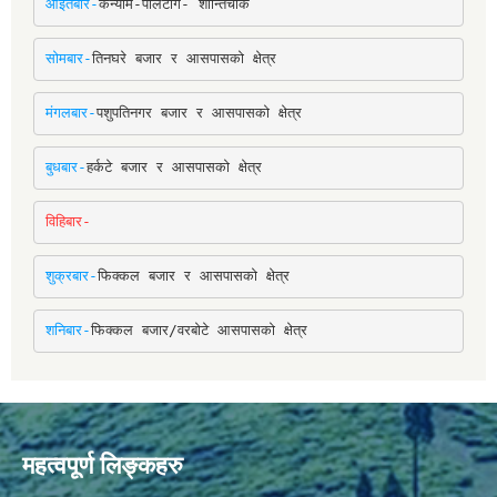
आईतबार-
कन्याम-पालटाँगे- शान्तिचोक
सोमबार-
तिनघरे बजार र आसपासको क्षेत्र
मंगलबार-
पशुपतिनगर बजार र आसपासको क्षेत्र
बुधबार-
हर्कटे बजार र आसपासको क्षेत्र
विहिबार-
शुक्रबार-
फिक्कल बजार र आसपासको क्षेत्र
शनिबार-
फिक्कल बजार/वरबोटे आसपासको क्षेत्र
महत्वपूर्ण लिङ्कहरु