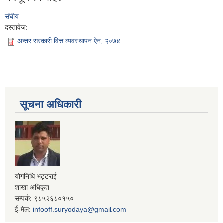
संघीय
दस्तावेज:
अन्तर सरकारी वित्त व्यवस्थापन ऐन, २०७४
सूचना अधिकारी
योगनिधि भट्टराई
शाखा अधिकृत
सम्पर्क: ९८५२६८०१५०
ई-मेल:
infooff.suryodaya@gmail.com