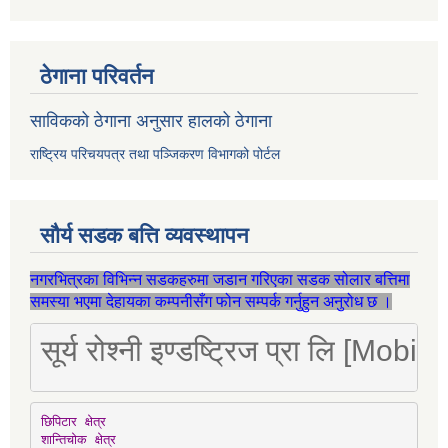
ठेगाना परिवर्तन
साविकको ठेगाना अनुसार हालको ठेगाना
राष्ट्रिय परिचयपत्र तथा पञ्जिकरण विभागको पोर्टल
सौर्य सडक बत्ति व्यवस्थापन
नगरभित्रका विभिन्न सडकहरुमा जडान गरिएका सडक सोलार बत्तिमा
समस्या भएमा देहायका कम्पनीसँग फोन सम्पर्क गर्नुहुन अनुरोध छ ।
सूर्य रोश्नी इण्डष्ट्रिज प्रा लि [Mo
छिपिटार क्षेत्र

शान्तिचोक क्षेत्र
