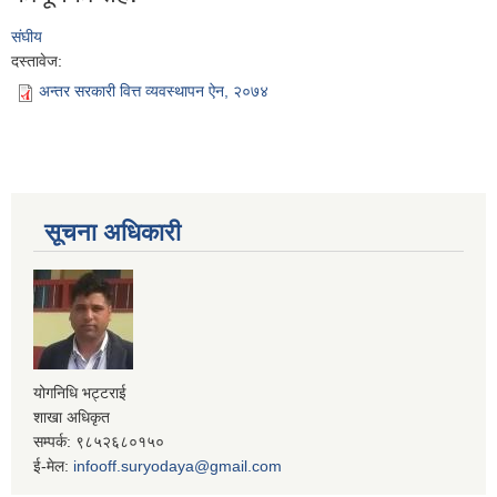
संघीय
दस्तावेज:
अन्तर सरकारी वित्त व्यवस्थापन ऐन, २०७४
सूचना अधिकारी
योगनिधि भट्टराई
शाखा अधिकृत
सम्पर्क: ९८५२६८०१५०
ई-मेल:
infooff.suryodaya@gmail.com