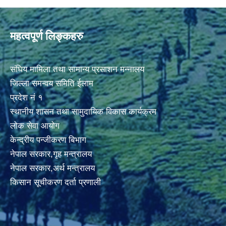
महत्वपूर्ण लिङ्कहरु
संघिय मामिला तथा सामान्य प्रसाशन मन्नालय
जिल्ला समन्वय समिति ईलाम
प्रदेश नं १
स्थानीय शासन तथा सामुदायिक विकास कार्यक्रम
लोक सेवा आयोग
केन्द्रीय पन्जीकरण बिभाग
नेपाल सरकार,गृह मन्त्रालय
नेपाल सरकार,अर्थ मन्त्रालय
किसान सूचीकरण दर्ता प्रणाली