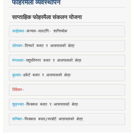
फोहरमैला व्यवस्थापन
साप्ताहिक फोहरमैला संकलन योजना
आईतबार-
कन्याम-पालटाँगे- शान्तिचोक
सोमबार-
तिनघरे बजार र आसपासको क्षेत्र
मंगलबार-
पशुपतिनगर बजार र आसपासको क्षेत्र
बुधबार-
हर्कटे बजार र आसपासको क्षेत्र
विहिबार-
शुक्रबार-
फिक्कल बजार र आसपासको क्षेत्र
शनिबार-
फिक्कल बजार/वरबोटे आसपासको क्षेत्र