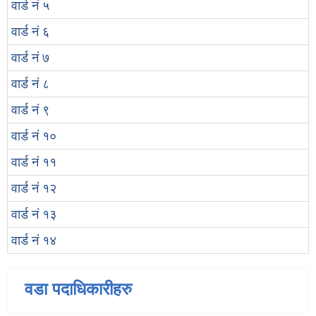
वार्ड नं ५
वार्ड नं ६
वार्ड नं ७
वार्ड नं ८
वार्ड नं ९
वार्ड नं १०
वार्ड नं ११
वार्ड नं १२
वार्ड नं १३
वार्ड नं १४
वडा पदाधिकारीहरु