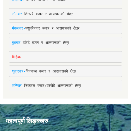
सोमबार-
तिनघरे बजार र आसपासको क्षेत्र
मंगलबार-
पशुपतिनगर बजार र आसपासको क्षेत्र
बुधबार-
हर्कटे बजार र आसपासको क्षेत्र
विहिबार-
शुक्रबार-
फिक्कल बजार र आसपासको क्षेत्र
शनिबार-
फिक्कल बजार/वरबोटे आसपासको क्षेत्र
महत्वपूर्ण लिङ्कहरु