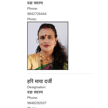
वडा सदस्य
Phone:
9842726444
Photo:
हरि माया दर्जी
Designation:
वडा सदस्य
Phone:
9848292037