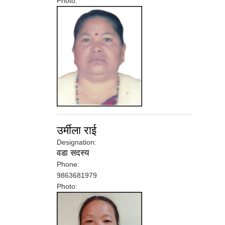
Photo:
उर्मीला राई
Designation:
वडा सदस्य
Phone:
9863681979
Photo: