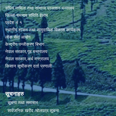
संघिय मामिला तथा सामान्य प्रसाशन मन्नालय
जिल्ला समन्वय समिति ईलाम
प्रदेश नं १
स्थानीय शासन तथा सामुदायिक विकास कार्यक्रम
लोक सेवा आयोग
केन्द्रीय पन्जीकरण बिभाग
नेपाल सरकार,गृह मन्त्रालय
नेपाल सरकार,अर्थ मन्त्रालय
किसान सूचीकरण दर्ता प्रणाली
सूचनाहरु
सूचना तथा समाचार
सार्वजनिक खरीद /बोलपत्र सूचना