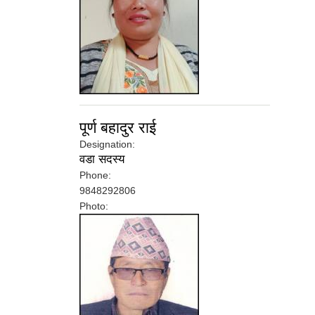
पूर्ण बहादुर राई
Designation:
वडा सदस्य
Phone:
9848292806
Photo: