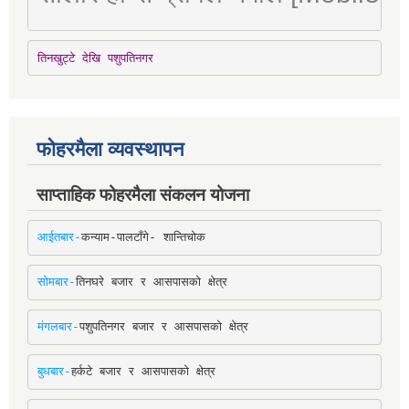
तिनखुट्टे देखि पशुपतिनगर
फोहरमैला व्यवस्थापन
साप्ताहिक फोहरमैला संकलन योजना
आईतबार-
कन्याम-पालटाँगे- शान्तिचोक
सोमबार-
तिनघरे बजार र आसपासको क्षेत्र
मंगलबार-
पशुपतिनगर बजार र आसपासको क्षेत्र
बुधबार-
हर्कटे बजार र आसपासको क्षेत्र