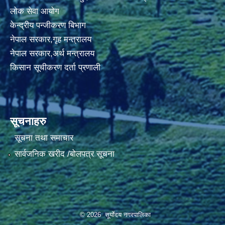
लोक सेवा आयोग
केन्द्रीय पन्जीकरण बिभाग
नेपाल सरकार,गृह मन्त्रालय
नेपाल सरकार,अर्थ मन्त्रालय
किसान सूचीकरण दर्ता प्रणाली
सूचनाहरु
सूचना तथा समाचार
सार्वजनिक खरीद /बोलपत्र सूचना
© 2026 सूर्याेदय नगरपालिका