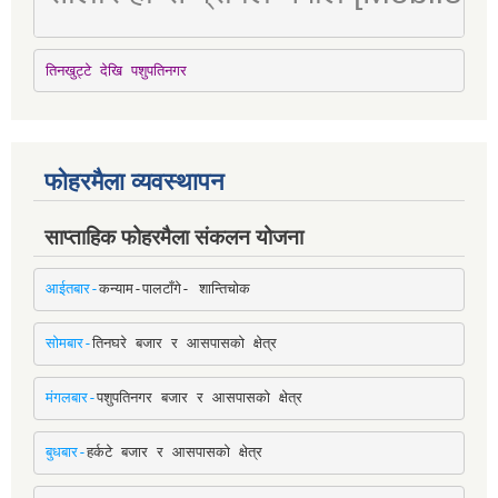
तिनखुट्टे देखि पशुपतिनगर
फोहरमैला व्यवस्थापन
साप्ताहिक फोहरमैला संकलन योजना
आईतबार-
कन्याम-पालटाँगे- शान्तिचोक
सोमबार-
तिनघरे बजार र आसपासको क्षेत्र
मंगलबार-
पशुपतिनगर बजार र आसपासको क्षेत्र
बुधबार-
हर्कटे बजार र आसपासको क्षेत्र