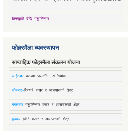
तिनखुट्टे देखि पशुपतिनगर
फोहरमैला व्यवस्थापन
साप्ताहिक फोहरमैला संकलन योजना
आईतबार-
कन्याम-पालटाँगे- शान्तिचोक
सोमबार-
तिनघरे बजार र आसपासको क्षेत्र
मंगलबार-
पशुपतिनगर बजार र आसपासको क्षेत्र
बुधबार-
हर्कटे बजार र आसपासको क्षेत्र