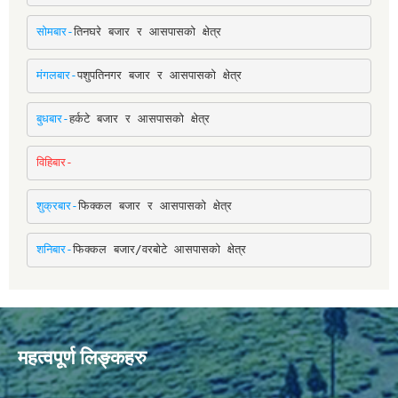
सोमबार-
तिनघरे बजार र आसपासको क्षेत्र
मंगलबार-
पशुपतिनगर बजार र आसपासको क्षेत्र
बुधबार-
हर्कटे बजार र आसपासको क्षेत्र
विहिबार-
शुक्रबार-
फिक्कल बजार र आसपासको क्षेत्र
शनिबार-
फिक्कल बजार/वरबोटे आसपासको क्षेत्र
महत्वपूर्ण लिङ्कहरु