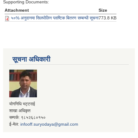
Supporting Documents:
Attachment
Size
५०% अनुदानमा सिलपोलिन प्लाष्टिक बितरण सम्बन्धी सूचना
773.8 KB
सूचना अधिकारी
योगनिधि भट्टराई
शाखा अधिकृत
सम्पर्क: ९८५२६८०१५०
ई-मेल:
infooff.suryodaya@gmail.com