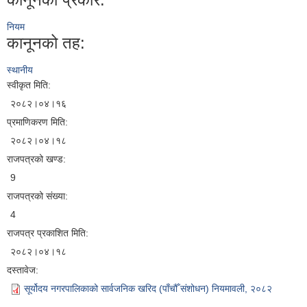
नियम
कानूनको तह:
स्थानीय
स्वीकृत मिति:
२०८२।०४।१६
प्रमाणिकरण मिति:
२०८२।०४।१८
राजपत्रको खण्ड:
9
राजपत्रको संख्या:
4
राजपत्र प्रकाशित मिति:
२०८२।०४।१८
दस्तावेज:
सूर्योदय नगरपालिकाको सार्वजनिक खरिद (पाँचौँ संशोधन) नियमावली, २०८२