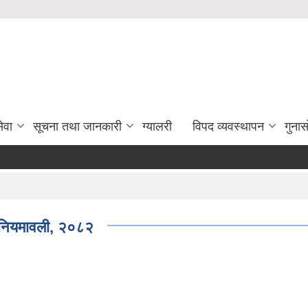
ेवा
सूचना तथा जानकारी
ग्यालरी
विपद व्यवस्थापन
गुना
) नियमावली, २०८२