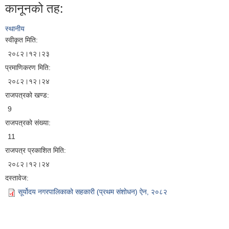
कानूनको तह:
स्थानीय
स्वीकृत मिति:
२०८२।१२।२३
प्रमाणिकरण मिति:
२०८२।१२।२४
राजपत्रको खण्ड:
9
राजपत्रको संख्या:
11
राजपत्र प्रकाशित मिति:
२०८२।१२।२४
दस्तावेज:
सूर्योदय नगरपालिकाको सहकारी (प्रथम संशोधन) ऐन, २०८२