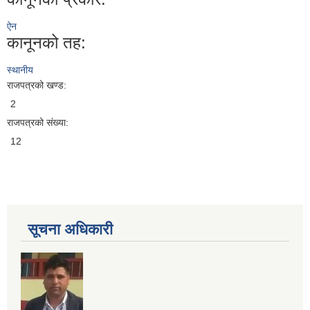
ऐन
कानूनको तह:
स्थानीय
राजपत्रको खण्ड:
2
राजपत्रको संख्या:
12
सूचना अधिकारी