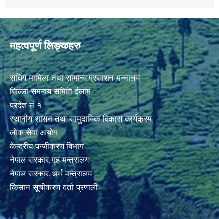
महत्वपूर्ण लिङ्कहरु
संघिय मामिला तथा सामान्य प्रसाशन मन्नालय
जिल्ला समन्वय समिति ईलाम
प्रदेश नं १
स्थानीय शासन तथा सामुदायिक विकास कार्यक्रम
लोक सेवा आयोग
केन्द्रीय पन्जीकरण बिभाग
नेपाल सरकार,गृह मन्त्रालय
नेपाल सरकार,अर्थ मन्त्रालय
किसान सूचीकरण दर्ता प्रणाली