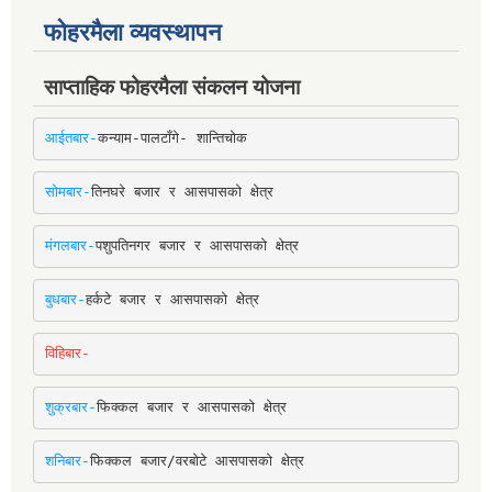
फोहरमैला व्यवस्थापन
साप्ताहिक फोहरमैला संकलन योजना
आईतबार-
कन्याम-पालटाँगे- शान्तिचोक
सोमबार-
तिनघरे बजार र आसपासको क्षेत्र
मंगलबार-
पशुपतिनगर बजार र आसपासको क्षेत्र
बुधबार-
हर्कटे बजार र आसपासको क्षेत्र
विहिबार-
शुक्रबार-
फिक्कल बजार र आसपासको क्षेत्र
शनिबार-
फिक्कल बजार/वरबोटे आसपासको क्षेत्र