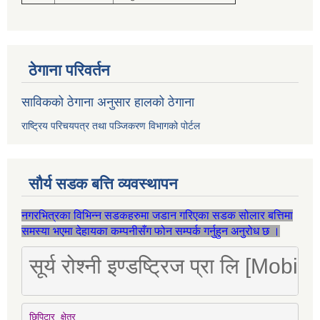
ठेगाना परिवर्तन
साविकको ठेगाना अनुसार हालको ठेगाना
राष्ट्रिय परिचयपत्र तथा पञ्जिकरण विभागको पोर्टल
सौर्य सडक बत्ति व्यवस्थापन
नगरभित्रका विभिन्न सडकहरुमा जडान गरिएका सडक सोलार बत्तिमा
समस्या भएमा देहायका कम्पनीसँग फोन सम्पर्क गर्नुहुन अनुरोध छ ।
सूर्य रोश्नी इण्डष्ट्रिज प्रा लि [Mo
छिपिटार क्षेत्र
