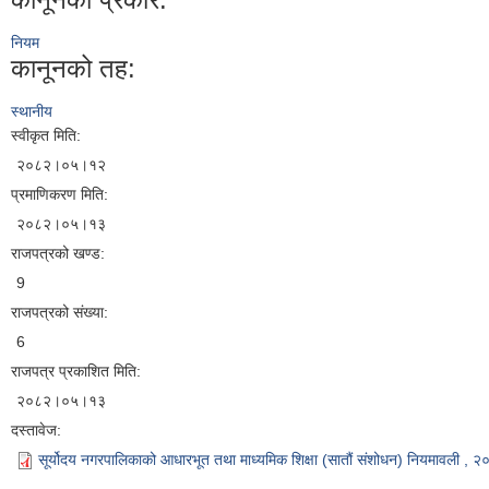
नियम
कानूनको तह:
स्थानीय
स्वीकृत मिति:
२०८२।०५।१२
प्रमाणिकरण मिति:
२०८२।०५।१३
राजपत्रको खण्ड:
9
राजपत्रको संख्या:
6
राजपत्र प्रकाशित मिति:
२०८२।०५।१३
दस्तावेज:
सूर्योदय नगरपालिकाको आधारभूत तथा माध्यमिक शिक्षा (सातौं संशोधन) नियमावली , 