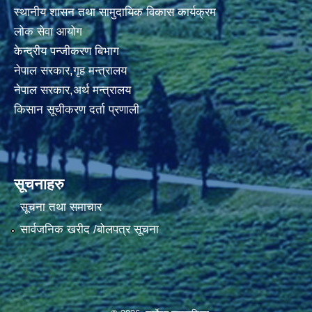
स्थानीय शासन तथा सामुदायिक विकास कार्यक्रम
लोक सेवा आयोग
केन्द्रीय पन्जीकरण बिभाग
नेपाल सरकार,गृह मन्त्रालय
नेपाल सरकार,अर्थ मन्त्रालय
किसान सूचीकरण दर्ता प्रणाली
सूचनाहरु
सूचना तथा समाचार
सार्वजनिक खरीद /बोलपत्र सूचना