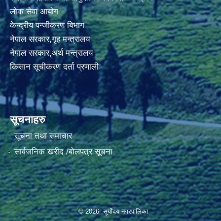
लोक सेवा आयोग
केन्द्रीय पन्जीकरण बिभाग
नेपाल सरकार,गृह मन्त्रालय
नेपाल सरकार,अर्थ मन्त्रालय
किसान सूचीकरण दर्ता प्रणाली
सूचनाहरु
सूचना तथा समाचार
सार्वजनिक खरीद /बोलपत्र सूचना
© 2026 सूर्याेदय नगरपालिका