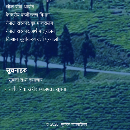
लोक सेवा आयोग
केन्द्रीय पन्जीकरण बिभाग
नेपाल सरकार,गृह मन्त्रालय
नेपाल सरकार,अर्थ मन्त्रालय
किसान सूचीकरण दर्ता प्रणाली
सूचनाहरु
सूचना तथा समाचार
सार्वजनिक खरीद /बोलपत्र सूचना
© 2026 सूर्याेदय नगरपालिका