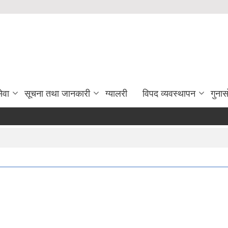
ेवा
सूचना तथा जानकारी
ग्यालरी
विपद व्यवस्थापन
गुना