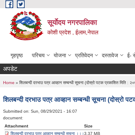
Skip to main content
सूर्याेदय नगरपालिका
कोशी प्रदेश , ईलाम,नेपाल
गृहपृष्ठ
परिचय
योजना
प्रतिवेदन
दस्तावेज
ई- स
अपडेट
You are here
Home
» शिलबन्दी दरभाउ पत्र आव्हान सम्बन्धी सूचना (दोस्रो पटक प्रकाशित मिति : 
शिलबन्दी दरभाउ पत्र आव्हान सम्बन्धी सूचना (दोस्रो 
Submitted on:
Sun, 08/29/2021 - 16:07
document:
Attachment
Size
शिलबन्दी दरभाउ पत्र आव्हान सम्बन्धी सूचना ।।।
3.37 MB