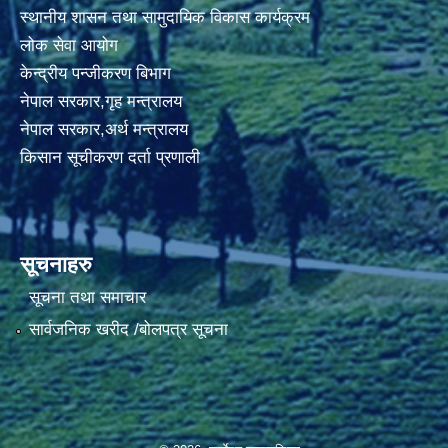
स्थानीय शासन तथा सामुदायिक विकास कार्यक्रम
लोक सेवा आयोग
केन्द्रीय पन्जीकरण बिभाग
नेपाल सरकार,गृह मन्त्रालय
नेपाल सरकार,अर्थ मन्त्रालय
किसान सूचीकरण दर्ता प्रणाली
सूचनाहरु
सूचना तथा समाचार
सार्वजनिक खरीद /बोलपत्र सूचना