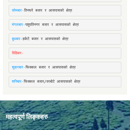
सोमबार-
तिनघरे बजार र आसपासको क्षेत्र
मंगलबार-
पशुपतिनगर बजार र आसपासको क्षेत्र
बुधबार-
हर्कटे बजार र आसपासको क्षेत्र
विहिबार-
शुक्रबार-
फिक्कल बजार र आसपासको क्षेत्र
शनिबार-
फिक्कल बजार/वरबोटे आसपासको क्षेत्र
महत्वपूर्ण लिङ्कहरु