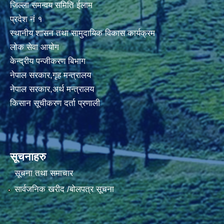
जिल्ला समन्वय समिति ईलाम
प्रदेश नं १
स्थानीय शासन तथा सामुदायिक विकास कार्यक्रम
लोक सेवा आयोग
केन्द्रीय पन्जीकरण बिभाग
नेपाल सरकार,गृह मन्त्रालय
नेपाल सरकार,अर्थ मन्त्रालय
किसान सूचीकरण दर्ता प्रणाली
सूचनाहरु
सूचना तथा समाचार
सार्वजनिक खरीद /बोलपत्र सूचना