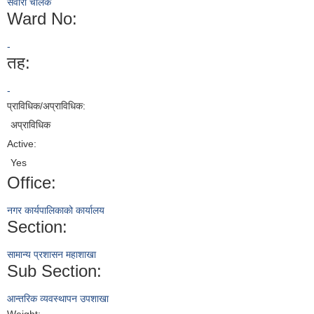
सवारी चालक
Ward No:
-
तह:
-
प्राविधिक/अप्राविधिक:
अप्राविधिक
Active:
Yes
Office:
नगर कार्यपालिकाको कार्यालय
Section:
सामान्य प्रशासन महाशाखा
Sub Section:
आन्तरिक व्यवस्थापन उपशाखा