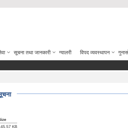
ेवा
सूचना तथा जानकारी
ग्यालरी
विपद व्यवस्थापन
गुना
सूचना
Size
145.57 KB