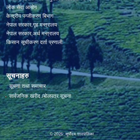
लोक सेवा आयोग
केन्द्रीय पन्जीकरण बिभाग
नेपाल सरकार,गृह मन्त्रालय
नेपाल सरकार,अर्थ मन्त्रालय
किसान सूचीकरण दर्ता प्रणाली
सूचनाहरु
सूचना तथा समाचार
सार्वजनिक खरीद /बोलपत्र सूचना
© 2026 सूर्याेदय नगरपालिका