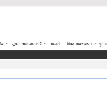
ेवा
सूचना तथा जानकारी
ग्यालरी
विपद व्यवस्थापन
गुना