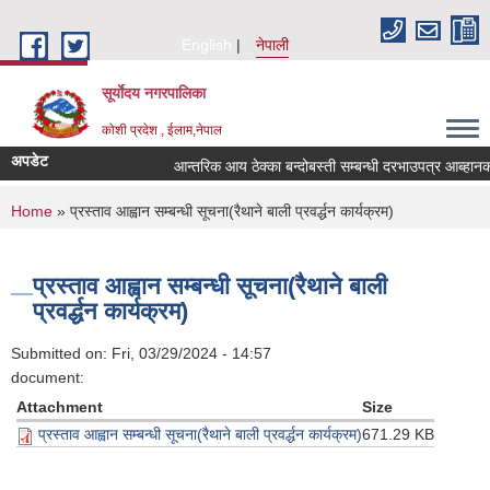
Skip to main content
English
नेपाली
सूर्याेदय नगरपालिका
कोशी प्रदेश , ईलाम,नेपाल
अपडेट
आन्तरिक आय ठेक्का बन्दोबस्ती सम्बन्धी दरभाउपत्र आब्हान
You are here
Home
» प्रस्ताव आह्वान सम्बन्धी सूचना(रैथाने बाली प्रवर्द्धन कार्यक्रम)
प्रस्ताव आह्वान सम्बन्धी सूचना(रैथाने बाली
प्रवर्द्धन कार्यक्रम)
Submitted on:
Fri, 03/29/2024 - 14:57
document:
Attachment
Size
प्रस्ताव आह्वान सम्बन्धी सूचना(रैथाने बाली प्रवर्द्धन कार्यक्रम)
671.29 KB