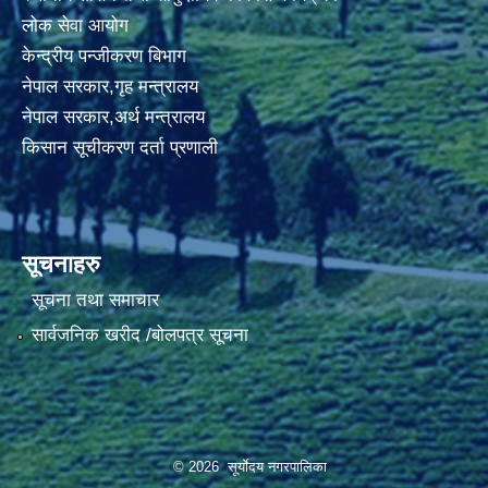
लोक सेवा आयोग
केन्द्रीय पन्जीकरण बिभाग
नेपाल सरकार,गृह मन्त्रालय
नेपाल सरकार,अर्थ मन्त्रालय
किसान सूचीकरण दर्ता प्रणाली
सूचनाहरु
सूचना तथा समाचार
सार्वजनिक खरीद /बोलपत्र सूचना
© 2026 सूर्याेदय नगरपालिका