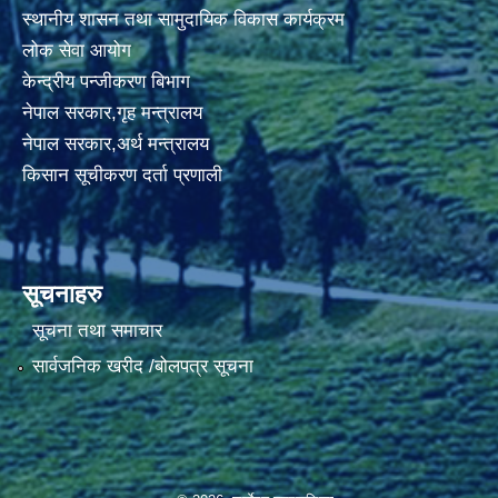
स्थानीय शासन तथा सामुदायिक विकास कार्यक्रम
लोक सेवा आयोग
केन्द्रीय पन्जीकरण बिभाग
नेपाल सरकार,गृह मन्त्रालय
नेपाल सरकार,अर्थ मन्त्रालय
किसान सूचीकरण दर्ता प्रणाली
सूचनाहरु
सूचना तथा समाचार
सार्वजनिक खरीद /बोलपत्र सूचना