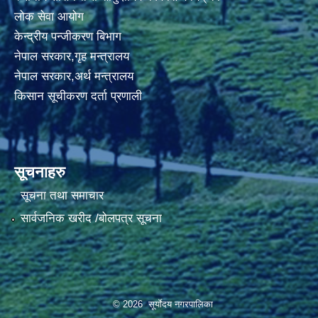
लोक सेवा आयोग
केन्द्रीय पन्जीकरण बिभाग
नेपाल सरकार,गृह मन्त्रालय
नेपाल सरकार,अर्थ मन्त्रालय
किसान सूचीकरण दर्ता प्रणाली
सूचनाहरु
सूचना तथा समाचार
सार्वजनिक खरीद /बोलपत्र सूचना
© 2026 सूर्याेदय नगरपालिका