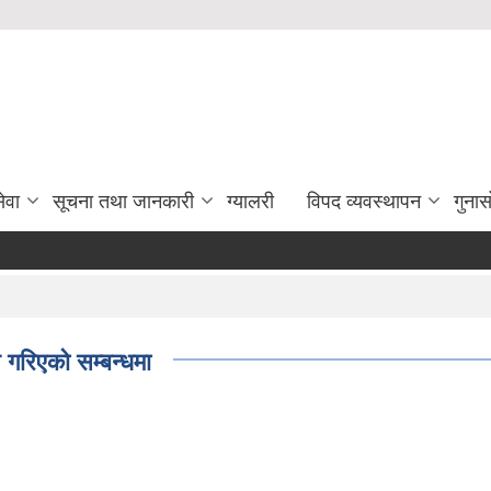
ेवा
सूचना तथा जानकारी
ग्यालरी
विपद व्यवस्थापन
गुना
 गरिएको सम्बन्धमा