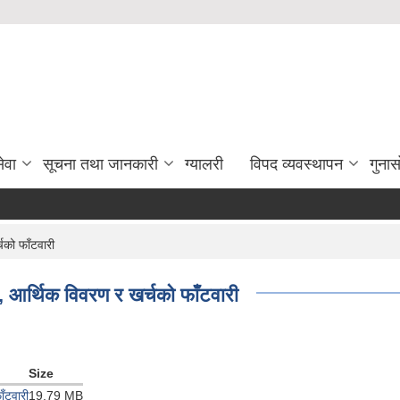
ेवा
सूचना तथा जानकारी
ग्यालरी
विपद व्यवस्थापन
गुना
को फाँटवारी
आर्थिक विवरण र खर्चको फाँटवारी
Size
ँटवारी
19.79 MB